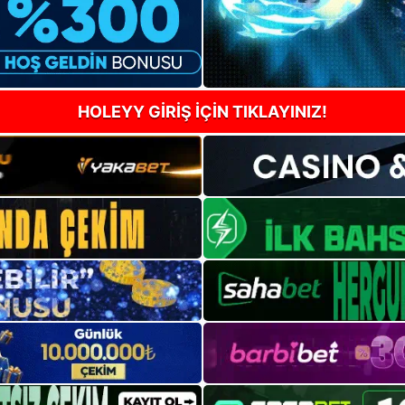
HOLEYY GİRİŞ İÇİN TIKLAYINIZ!