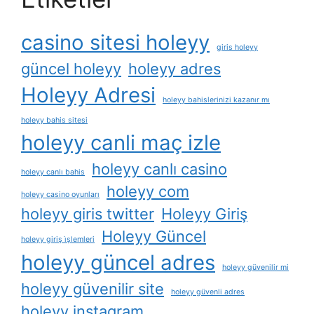
casino sitesi holeyy
giris holeyy
güncel holeyy
holeyy adres
Holeyy Adresi
holeyy bahislerinizi kazanır mı
holeyy bahis sitesi
holeyy canli maç izle
holeyy canlı casino
holeyy canlı bahis
holeyy com
holeyy casino oyunları
holeyy giris twitter
Holeyy Giriş
Holeyy Güncel
holeyy giriş i̇şlemleri
holeyy güncel adres
holeyy güvenilir mi
holeyy güvenilir site
holeyy güvenli adres
holeyy instagram