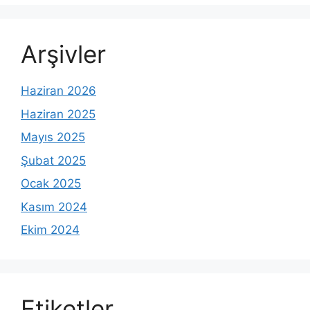
Arşivler
Haziran 2026
Haziran 2025
Mayıs 2025
Şubat 2025
Ocak 2025
Kasım 2024
Ekim 2024
Etiketler