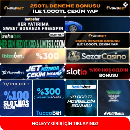
×
HOLEYY GİRİŞ İÇİN TIKLAYINIZ!