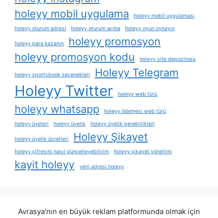
holeyy mobil uygulama
holeyy mobil uygulaması
holeyy oturum adresi
holeyy oturum açma
holeyy oyun oynayın
holeyy promosyon
holeyy para kazanın
holeyy promosyon kodu
holeyy site depozitosu
Holeyy Telegram
holeyy sportsbook seçenekleri
Holeyy Twitter
holeyy web türü
holeyy whatsapp
holeyy ödemesi web türü
holeyy üyeleri
holeyy üyelik
holeyy üyelik gereklilikleri
Holeyy Şikayet
holeyy üyelik ücretleri
holeyy şifresini nasıl güncelleyebilirim
holeyy şikayet yönetimi
kayit holeyy
yeni adresi holeyy
Avrasya'nın en büyük reklam platformunda olmak için