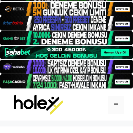
İçeriğe
atla
Menü