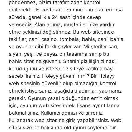
göndermez, bizim tarafımızdan kontrol
edilecektir. E-postalarınıza mümkün olan en kısa
sürede, genellikle 24 saat içinde cevap
vereceğiz. Alan adınız, müşterilerinize yardım
etme şeklinizi değiştirmez. Bu web sitesinde
teklifler, canlı casino, tombala, bahis, canlı bahis
ve oyunlar gibi farklı şeyler var. Müşteriler sarı,
siyah, yeşil ve beyaz bir tasarıma sahip bu
bahis sitesine güvenir. Sitenin gizliliğinizi nasıl
koruduğunu ve isterseniz siteye katılmamayı
seçebilirsiniz. Holeyy güvenilir mi? Bir Holeyy
web sitesinin güvenilir olup olmadığını kontrol
etmek istiyorsanız, aşağıdaki adımları yapmanız
gerekir. Oyunun yasal olduğundan emin olmak
için, oyunun web sitesindeki lisans ayrıntılarına
bakmalısınız. Kullanıcı adınızı ve şifrenizi
kullanarak web sitesine giriş yapabilirsiniz. Web
sitesi size ne hakkında olduğunu söylemelidir.