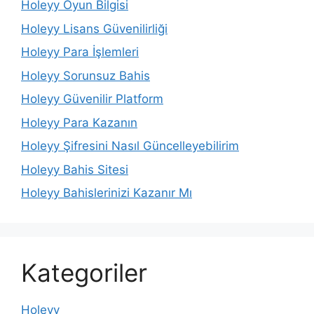
Holeyy Oyun Bilgisi
Holeyy Lisans Güvenilirliği
Holeyy Para İşlemleri
Holeyy Sorunsuz Bahis
Holeyy Güvenilir Platform
Holeyy Para Kazanın
Holeyy Şifresini Nasıl Güncelleyebilirim
Holeyy Bahis Sitesi
Holeyy Bahislerinizi Kazanır Mı
Kategoriler
Holeyy