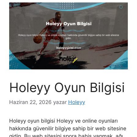
Holeyy Oyun Bilgisi
Haziran 22, 2026
yazar
Holeyy
Holeyy oyun bilgisi Holeyy ve online oyunları
hakkında güvenilir bilgiye sahip bir web sitesine
gidin. Bu web sitesini spora bahis yapmak, ağı