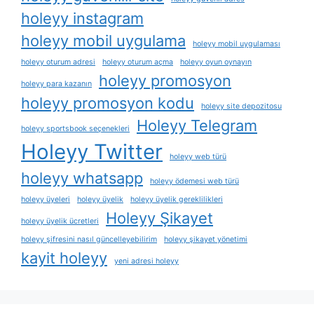
holeyy instagram
holeyy mobil uygulama
holeyy mobil uygulaması
holeyy oturum adresi
holeyy oturum açma
holeyy oyun oynayın
holeyy promosyon
holeyy para kazanın
holeyy promosyon kodu
holeyy site depozitosu
Holeyy Telegram
holeyy sportsbook seçenekleri
Holeyy Twitter
holeyy web türü
holeyy whatsapp
holeyy ödemesi web türü
holeyy üyeleri
holeyy üyelik
holeyy üyelik gereklilikleri
Holeyy Şikayet
holeyy üyelik ücretleri
holeyy şifresini nasıl güncelleyebilirim
holeyy şikayet yönetimi
kayit holeyy
yeni adresi holeyy