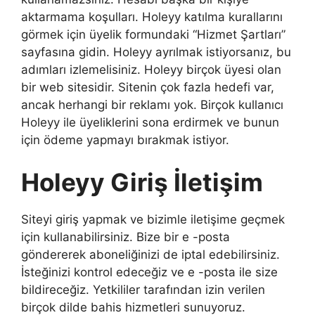
aktarmama koşulları. Holeyy katılma kurallarını
görmek için üyelik formundaki “Hizmet Şartları”
sayfasına gidin. Holeyy ayrılmak istiyorsanız, bu
adımları izlemelisiniz. Holeyy birçok üyesi olan
bir web sitesidir. Sitenin çok fazla hedefi var,
ancak herhangi bir reklamı yok. Birçok kullanıcı
Holeyy ile üyeliklerini sona erdirmek ve bunun
için ödeme yapmayı bırakmak istiyor.
Holeyy Giriş İletişim
Siteyi giriş yapmak ve bizimle iletişime geçmek
için kullanabilirsiniz. Bize bir e -posta
göndererek aboneliğinizi de iptal edebilirsiniz.
İsteğinizi kontrol edeceğiz ve e -posta ile size
bildireceğiz. Yetkililer tarafından izin verilen
birçok dilde bahis hizmetleri sunuyoruz.