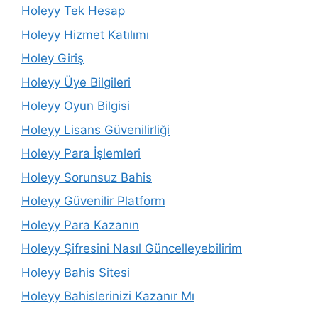
Holeyy Tek Hesap
Holeyy Hizmet Katılımı
Holey Giriş
Holeyy Üye Bilgileri
Holeyy Oyun Bilgisi
Holeyy Lisans Güvenilirliği
Holeyy Para İşlemleri
Holeyy Sorunsuz Bahis
Holeyy Güvenilir Platform
Holeyy Para Kazanın
Holeyy Şifresini Nasıl Güncelleyebilirim
Holeyy Bahis Sitesi
Holeyy Bahislerinizi Kazanır Mı