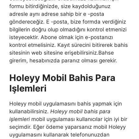
formu bitirdiğinizde, size kaydolduğunuz
adresle aynı adrese sahip bir e -posta
göndereceğiz. E -posta, bize formda verdiğiniz
bilgilerin doğru olup olmadığını kontrol etmenizi
isteyecektir. Abone olmak için e-postanızı
kontrol etmelisiniz. Kayıt sürecini bitirerek bahis
sitesinin web sitesine erişebilirsiniz.Bahse
girerim, hesabınızda paranız olması gerekir.
Holeyy Mobil Bahis Para
Işlemleri
Holeyy mobil uygulamasını bahis yapmak için
kullanabilirsiniz.
Holeyy mobil bahis para
işlemleri
mobil uygulaması kullanıcılar için iyi bir
seçimdir. Eğer ödeme yaparsanız mobil Holeyy
uygulamasını kullanarak telefonunuzdan