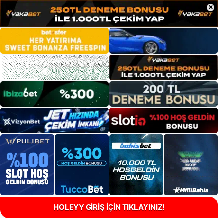
×
HOLEYY GİRİŞ İÇİN TIKLAYINIZ!