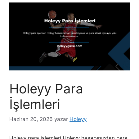
Holeyy Para
İşlemleri
Haziran 20, 2026
yazar
Holeyy
Holeyy para işlemleri Holeyy hesabınızdan para