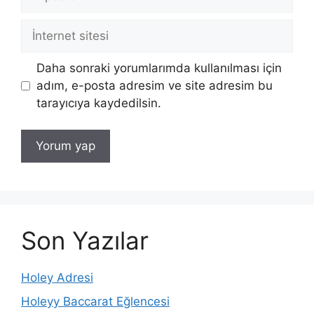
posta
İnternet
sitesi
Daha sonraki yorumlarımda kullanılması için
adım, e-posta adresim ve site adresim bu
tarayıcıya kaydedilsin.
Son Yazılar
Holey Adresi
Holeyy Baccarat Eğlencesi