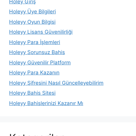
Holey Giriş
Holeyy Üye Bilgileri
Holeyy Oyun Bilgisi
Holeyy Lisans Güvenilirliği
Holeyy Para İşlemleri
Holeyy Sorunsuz Bahis
Holeyy Güvenilir Platform
Holeyy Para Kazanın
Holeyy Şifresini Nasıl Güncelleyebilirim
Holeyy Bahis Sitesi
Holeyy Bahislerinizi Kazanır Mı