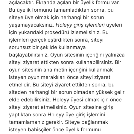
açılacaktır. Ekranda açılan bir üyelik formu var.
Bu üyelik formunu tamamladıktan sonra, bu
siteye üye olmak için herhangi bir sorun
yaşamayacaksınız.
Holeyy giriş i̇şlemleri
üyeleri
için yukarıdaki prosedürü izlemelisiniz. Bu
işlemleri gerçekleştirdikten sonra, siteyi
sorunsuz bir şekilde kullanmaya
başlayabilirsiniz. Oyun sitesinin içeriğini yalnızca
siteyi ziyaret ettikten sonra kullanabilirsiniz. Bir
oyun sitesinin ana metin içeriğini kullanmak
isteyen oyun meraklıları önce siteyi ziyaret
etmelidir. Bu siteyi ziyaret ettikten sonra, bu
siteden herhangi bir sorun olmadan yüksek gelir
elde edebilirsiniz. Holeyy üyesi olmak için önce
siteyi ziyaret etmelisiniz. Oyun sitesine giriş
yaptıktan sonra Holeyy üye giriş işlemini
tamamlamanız gerekir. Siteye bağlanmak
isteyen bahisçiler önce üyelik formunu