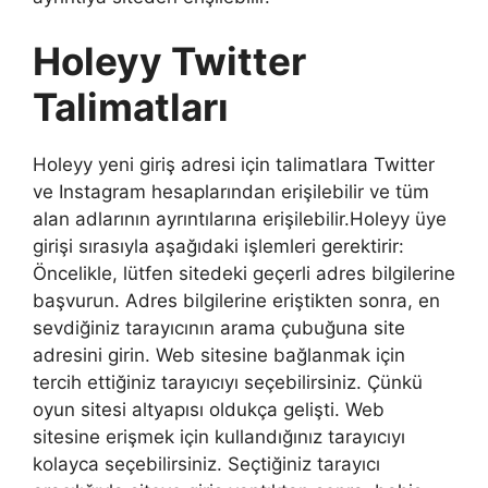
Holeyy Twitter
Talimatları
Holeyy yeni giriş adresi için talimatlara Twitter
ve Instagram hesaplarından erişilebilir ve tüm
alan adlarının ayrıntılarına erişilebilir.Holeyy üye
girişi sırasıyla aşağıdaki işlemleri gerektirir:
Öncelikle, lütfen sitedeki geçerli adres bilgilerine
başvurun. Adres bilgilerine eriştikten sonra, en
sevdiğiniz tarayıcının arama çubuğuna site
adresini girin. Web sitesine bağlanmak için
tercih ettiğiniz tarayıcıyı seçebilirsiniz. Çünkü
oyun sitesi altyapısı oldukça gelişti. Web
sitesine erişmek için kullandığınız tarayıcıyı
kolayca seçebilirsiniz. Seçtiğiniz tarayıcı