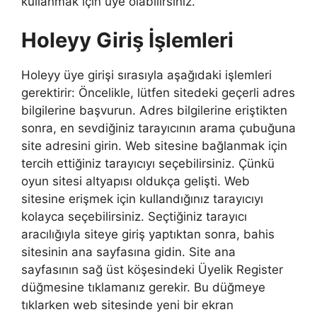
kullanmak için üye olabilirsiniz.
Holeyy Giriş İşlemleri
Holeyy üye girişi sırasıyla aşağıdaki işlemleri
gerektirir: Öncelikle, lütfen sitedeki geçerli adres
bilgilerine başvurun. Adres bilgilerine eriştikten
sonra, en sevdiğiniz tarayıcının arama çubuğuna
site adresini girin. Web sitesine bağlanmak için
tercih ettiğiniz tarayıcıyı seçebilirsiniz. Çünkü
oyun sitesi altyapısı oldukça gelişti. Web
sitesine erişmek için kullandığınız tarayıcıyı
kolayca seçebilirsiniz. Seçtiğiniz tarayıcı
aracılığıyla siteye giriş yaptıktan sonra, bahis
sitesinin ana sayfasına gidin. Site ana
sayfasının sağ üst köşesindeki Üyelik Register
düğmesine tıklamanız gerekir. Bu düğmeye
tıklarken web sitesinde yeni bir ekran