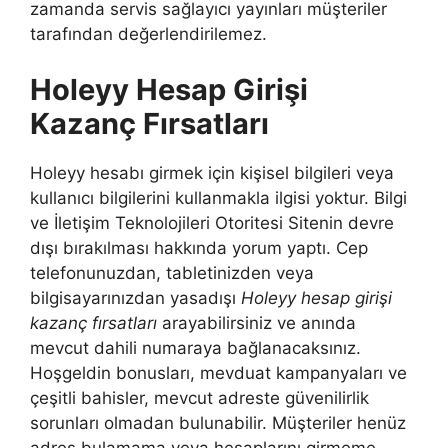
zamanda servis sağlayıcı yayınları müşteriler
tarafından değerlendirilemez.
Holeyy Hesap Girişi
Kazanç Fırsatları
Holeyy hesabı girmek için kişisel bilgileri veya
kullanıcı bilgilerini kullanmakla ilgisi yoktur. Bilgi
ve İletişim Teknolojileri Otoritesi Sitenin devre
dışı bırakılması hakkında yorum yaptı. Cep
telefonunuzdan, tabletinizden veya
bilgisayarınızdan yasadışı
Holeyy hesap girişi
kazanç fırsatları
arayabilirsiniz ve anında
mevcut dahili numaraya bağlanacaksınız.
Hoşgeldin bonusları, mevduat kampanyaları ve
çeşitli bahisler, mevcut adreste güvenilirlik
sorunları olmadan bulunabilir. Müşteriler henüz
adres bulamama veya hesaplarını girmeme