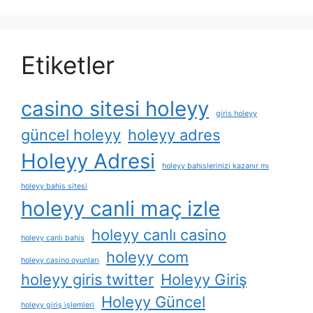
Etiketler
casino sitesi holeyy
giris holeyy
güncel holeyy
holeyy adres
Holeyy Adresi
holeyy bahislerinizi kazanır mı
holeyy bahis sitesi
holeyy canli maç izle
holeyy canlı casino
holeyy canlı bahis
holeyy com
holeyy casino oyunları
holeyy giris twitter
Holeyy Giriş
Holeyy Güncel
holeyy giriş i̇şlemleri