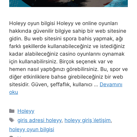
Holeyy oyun bilgisi Holeyy ve online oyunları
hakkında güvenilir bilgiye sahip bir web sitesine
gidin. Bu web sitesini spora bahis yapmak, ağı
farklı şekillerde kullanabileceğiniz ve istediğiniz
kadar alabileceğiniz casino oyunlarını oynamak
için kullanabilirsiniz. Birçok seçenek var ve
hemen nasıl yaptığınızı görebilirsiniz. Bu, spor ve
diğer etkinliklere bahse girebileceğiniz bir web
sitesidir. Güven, şeffaflık, kullanıcı …
Devamını
oku
Kategoriler
Holeyy
Etiketler
giris adresi holeyy
,
holeyy giriş i̇letişim
,
holeyy oyun bilgisi