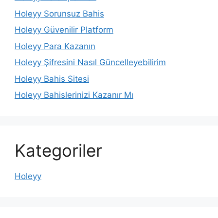
Holeyy Sorunsuz Bahis
Holeyy Güvenilir Platform
Holeyy Para Kazanın
Holeyy Şifresini Nasıl Güncelleyebilirim
Holeyy Bahis Sitesi
Holeyy Bahislerinizi Kazanır Mı
Kategoriler
Holeyy