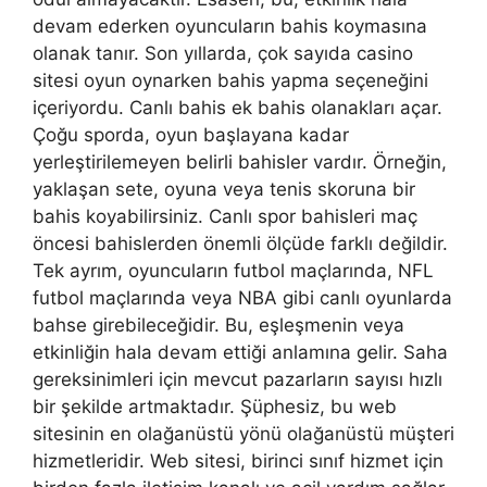
devam ederken oyuncuların bahis koymasına
olanak tanır. Son yıllarda, çok sayıda casino
sitesi oyun oynarken bahis yapma seçeneğini
içeriyordu. Canlı bahis ek bahis olanakları açar.
Çoğu sporda, oyun başlayana kadar
yerleştirilemeyen belirli bahisler vardır. Örneğin,
yaklaşan sete, oyuna veya tenis skoruna bir
bahis koyabilirsiniz. Canlı spor bahisleri maç
öncesi bahislerden önemli ölçüde farklı değildir.
Tek ayrım, oyuncuların futbol maçlarında, NFL
futbol maçlarında veya NBA gibi canlı oyunlarda
bahse girebileceğidir. Bu, eşleşmenin veya
etkinliğin hala devam ettiği anlamına gelir. Saha
gereksinimleri için mevcut pazarların sayısı hızlı
bir şekilde artmaktadır. Şüphesiz, bu web
sitesinin en olağanüstü yönü olağanüstü müşteri
hizmetleridir. Web sitesi, birinci sınıf hizmet için