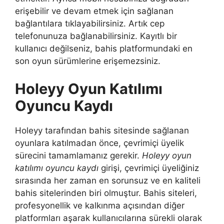
erişebilir ve devam etmek için sağlanan
bağlantılara tıklayabilirsiniz. Artık cep
telefonunuza bağlanabilirsiniz. Kayıtlı bir
kullanıcı değilseniz, bahis platformundaki en
son oyun sürümlerine erişemezsiniz.
Holeyy Oyun Katılımı
Oyuncu Kaydı
Holeyy tarafından bahis sitesinde sağlanan
oyunlara katılmadan önce, çevrimiçi üyelik
sürecini tamamlamanız gerekir.
Holeyy oyun
katılımı oyuncu kaydı
girişi, çevrimiçi üyeliğiniz
sırasında her zaman en sorunsuz ve en kaliteli
bahis sitelerinden biri olmuştur. Bahis siteleri,
profesyonellik ve kalkınma açısından diğer
platformları aşarak kullanıcılarına sürekli olarak