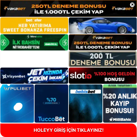
×
HOLEYY GİRİŞ İÇİN TIKLAYINIZ!