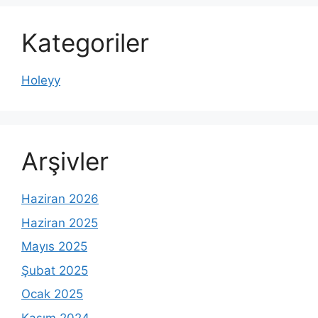
Kategoriler
Holeyy
Arşivler
Haziran 2026
Haziran 2025
Mayıs 2025
Şubat 2025
Ocak 2025
Kasım 2024