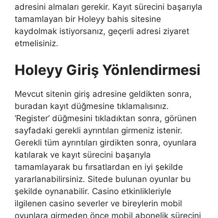
adresini almaları gerekir. Kayıt sürecini başarıyla
tamamlayan bir Holeyy bahis sitesine
kaydolmak istiyorsanız, geçerli adresi ziyaret
etmelisiniz.
Holeyy Giriş Yönlendirmesi
Mevcut sitenin giriş adresine geldikten sonra,
buradan kayıt düğmesine tıklamalısınız.
‘Register’ düğmesini tıkladıktan sonra, görünen
sayfadaki gerekli ayrıntıları girmeniz istenir.
Gerekli tüm ayrıntıları girdikten sonra, oyunlara
katılarak ve kayıt sürecini başarıyla
tamamlayarak bu fırsatlardan en iyi şekilde
yararlanabilirsiniz. Sitede bulunan oyunlar bu
şekilde oynanabilir. Casino etkinlikleriyle
ilgilenen casino severler ve bireylerin mobil
oyunlara girmeden önce mobil abonelik sürecini