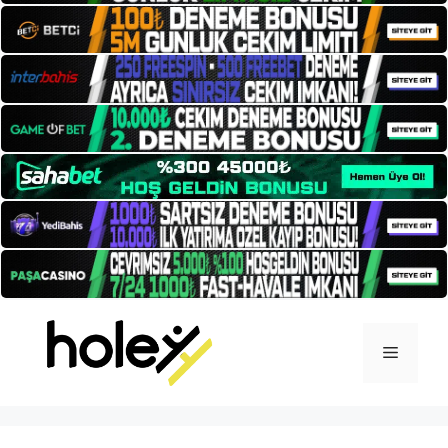
İçeriğe
atla
Menü