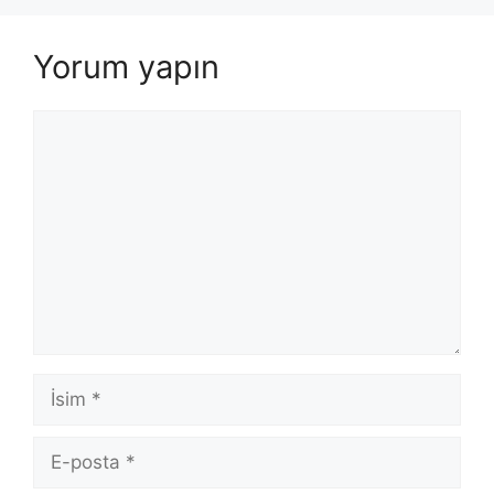
Yorum yapın
Yorum
İsim
E-
posta