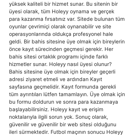
yüksek kaliteli bir hizmet sunar. Bu sitenin bir
üyesi olarak, tüm Holeyy oynama ve gerçek
para kazanma fırsatınız var. Sitede bulunan tüm
oyunlar çevrimiçi olarak oynanabilir ve site
operasyonlarında oldukça profesyonel hale
geldi. Bir bahis sitesine üye olmak için bireylerin
önce kayıt sürecinden geçmesi gerekir. Her
bahis sitesi ortaklık programı içinde farklı
hizmetler sunar. Holeyy nasıl üyesi olunur?
Bahis sitesine üye olmak için bireyler geçerli
adresi ziyaret etmeli ve ardından Kayıt
sayfasına geçmelidir. Kayıt formunda gerekli
tüm ayrıntıları lütfen tamamlayın. Üye olmak için
bu formu doldurun ve sonra para kazanmaya
başlayabilirsiniz. Holeyy kayıt ve erişim
noktalarıyla ilgili sorun yok. Sonuç olarak,
güvenilir ve güvenilir bir web sitesi olduğunu
ileri sürmektedir. Futbol maçının sonucu Holeyy