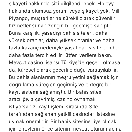
şikayeti hakkında sizi bilgilendirecek. Holeyy
hakkında olumsuz yorum veya şikayet yok. Milli
Piyango, müşterilerine sürekli olarak güvenilir
hizmetler sunan zengin bir geçmişe sahiptir.
Buna karşılık, yasadışı bahis siteleri, daha
yüksek oranlar, daha yüksek oranlar ve daha
fazla kazanç nedeniyle yasal bahis sitelerinden
daha fazla tercih edilir, lütfen verilere bakın.
Mevcut casino lisansı Türkiye’de geçerli olmasa
da, küresel olarak geçerli olduğu varsayılabilir.
Bu bahis alanlarının meşruiyetini sağlamak için
doğrulama süreçleri geçirmiş ve entegre bir
kayıt sistemi sağlamıştır. Bir bahis sitesi
aracılığıyla çevrimiçi casino oynamak
istiyorsanız, kayıt işlemi sırasında Site
tarafından sağlanan yetkili casinolar listesine
uymak önemlidir. Bir bahis sitesine üye olmak
için bireylerin önce sitenin mevcut oturum açma