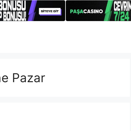
ne Pazar