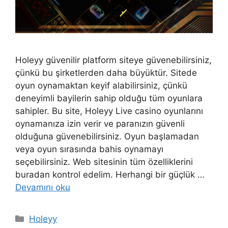
Holeyy güvenilir platform siteye güvenebilirsiniz,
çünkü bu şirketlerden daha büyüktür. Sitede
oyun oynamaktan keyif alabilirsiniz, çünkü
deneyimli bayilerin sahip olduğu tüm oyunlara
sahipler. Bu site, Holeyy Live casino oyunlarını
oynamanıza izin verir ve paranızın güvenli
olduğuna güvenebilirsiniz. Oyun başlamadan
veya oyun sırasında bahis oynamayı
seçebilirsiniz. Web sitesinin tüm özelliklerini
buradan kontrol edelim. Herhangi bir güçlük …
Devamını oku
Kategoriler
Holeyy