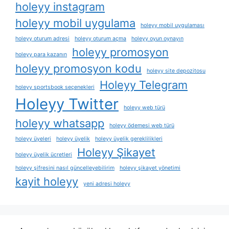
holeyy instagram
holeyy mobil uygulama
holeyy mobil uygulaması
holeyy oturum adresi
holeyy oturum açma
holeyy oyun oynayın
holeyy promosyon
holeyy para kazanın
holeyy promosyon kodu
holeyy site depozitosu
Holeyy Telegram
holeyy sportsbook seçenekleri
Holeyy Twitter
holeyy web türü
holeyy whatsapp
holeyy ödemesi web türü
holeyy üyeleri
holeyy üyelik
holeyy üyelik gereklilikleri
Holeyy Şikayet
holeyy üyelik ücretleri
holeyy şifresini nasıl güncelleyebilirim
holeyy şikayet yönetimi
kayit holeyy
yeni adresi holeyy