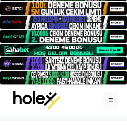
İçeriğe
atla
Menü