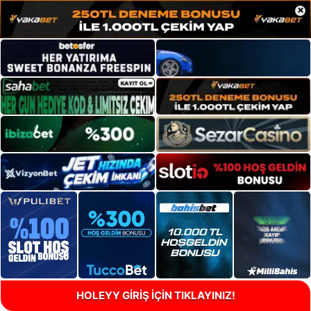
×
HOLEYY GİRİŞ İÇİN TIKLAYINIZ!