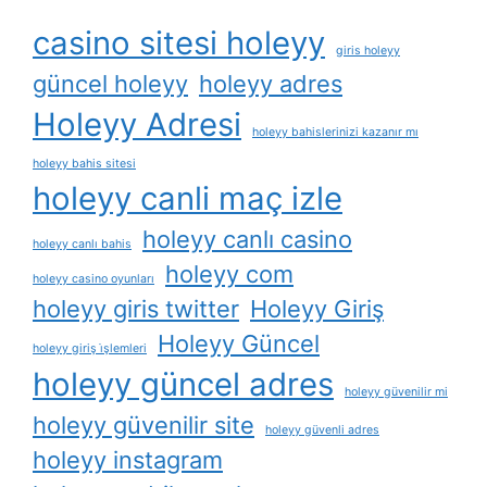
casino sitesi holeyy
giris holeyy
güncel holeyy
holeyy adres
Holeyy Adresi
holeyy bahislerinizi kazanır mı
holeyy bahis sitesi
holeyy canli maç izle
holeyy canlı casino
holeyy canlı bahis
holeyy com
holeyy casino oyunları
holeyy giris twitter
Holeyy Giriş
Holeyy Güncel
holeyy giriş i̇şlemleri
holeyy güncel adres
holeyy güvenilir mi
holeyy güvenilir site
holeyy güvenli adres
holeyy instagram