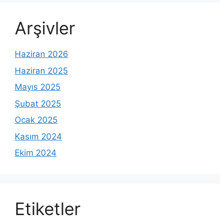
Arşivler
Haziran 2026
Haziran 2025
Mayıs 2025
Şubat 2025
Ocak 2025
Kasım 2024
Ekim 2024
Etiketler