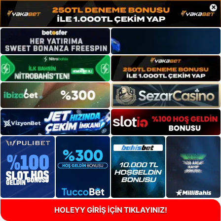
×
HOLEYY GİRİŞ İÇİN TIKLAYINIZ!