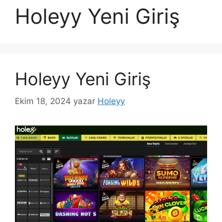
Holeyy Yeni Giriş
Holeyy Yeni Giriş
Ekim 18, 2024
yazar
Holeyy