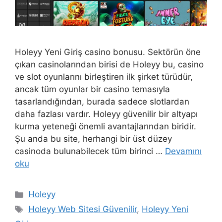
Holeyy Yeni Giriş casino bonusu. Sektörün öne
çıkan casinolarından birisi de Holeyy bu, casino
ve slot oyunlarını birleştiren ilk şirket türüdür,
ancak tüm oyunlar bir casino temasıyla
tasarlandığından, burada sadece slotlardan
daha fazlası vardır. Holeyy güvenilir bir altyapı
kurma yeteneği önemli avantajlarından biridir.
Şu anda bu site, herhangi bir üst düzey
casinoda bulunabilecek tüm birinci …
Devamını
oku
Kategoriler
Holeyy
Etiketler
Holeyy Web Sitesi Güvenilir
,
Holeyy Yeni