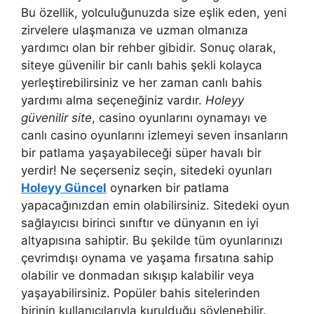
Bu özellik, yolculuğunuzda size eşlik eden, yeni
zirvelere ulaşmanıza ve uzman olmanıza
yardımcı olan bir rehber gibidir. Sonuç olarak,
siteye güvenilir bir canlı bahis şekli kolayca
yerleştirebilirsiniz ve her zaman canlı bahis
yardımı alma seçeneğiniz vardır.
Holeyy
güvenilir site
, casino oyunlarını oynamayı ve
canlı casino oyunlarını izlemeyi seven insanların
bir patlama yaşayabileceği süper havalı bir
yerdir! Ne seçerseniz seçin, sitedeki oyunları
Holeyy Güncel
oynarken bir patlama
yapacağınızdan emin olabilirsiniz. Sitedeki oyun
sağlayıcısı birinci sınıftır ve dünyanın en iyi
altyapısına sahiptir. Bu şekilde tüm oyunlarınızı
çevrimdışı oynama ve yaşama fırsatına sahip
olabilir ve donmadan sıkışıp kalabilir veya
yaşayabilirsiniz. Popüler bahis sitelerinden
birinin kullanıcılarıyla kurulduğu söylenebilir.