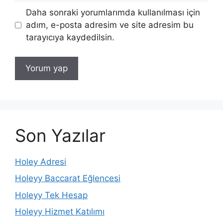
Daha sonraki yorumlarımda kullanılması için
adım, e-posta adresim ve site adresim bu
tarayıcıya kaydedilsin.
Son Yazılar
Holey Adresi
Holeyy Baccarat Eğlencesi
Holeyy Tek Hesap
Holeyy Hizmet Katılımı