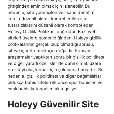
gittiğinden emin olmak için izlenebilir. Bu
nedenle, site yöneticileri ve lisans denetim
kurulu düzenli olarak kontrol edilen site
tutarsızlıklarını düzenli olarak kontrol eder.
Holeyy Gizlilik Politikası doğrudur. Bazı web
siteleri üyelere gösterildiğinden, Holeyy gizlilik
politikalarının gerçek olup olmadığı sorusu,
siteye işaret etmek için doğaldır. Kapsamlı
araştırmalar yaptıktan sonra bir gizlilik politikası
ve diğer yararlı özellikler de dahil olmak üzere
bu siteyi oluşturmak için çok çaba harcadık. Bu
nedenle, gizlilik politikası ve diğer bağımlılıklar
oldukça bahis siteleri ilk önce spor bahisleri ve
canlı bahis kategorileri akla geliyor.
Holeyy Güvenilir Site