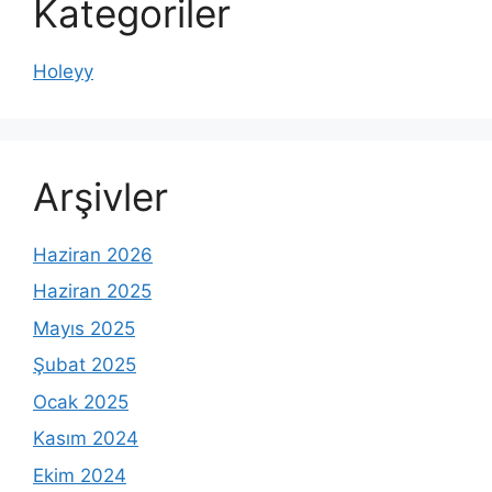
Kategoriler
Holeyy
Arşivler
Haziran 2026
Haziran 2025
Mayıs 2025
Şubat 2025
Ocak 2025
Kasım 2024
Ekim 2024