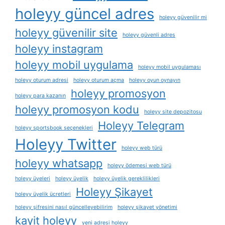
holeyy güncel adres
holeyy güvenilir mi
holeyy güvenilir site
holeyy güvenli adres
holeyy instagram
holeyy mobil uygulama
holeyy mobil uygulaması
holeyy oturum adresi
holeyy oturum açma
holeyy oyun oynayın
holeyy promosyon
holeyy para kazanın
holeyy promosyon kodu
holeyy site depozitosu
Holeyy Telegram
holeyy sportsbook seçenekleri
Holeyy Twitter
holeyy web türü
holeyy whatsapp
holeyy ödemesi web türü
holeyy üyeleri
holeyy üyelik
holeyy üyelik gereklilikleri
Holeyy Şikayet
holeyy üyelik ücretleri
holeyy şifresini nasıl güncelleyebilirim
holeyy şikayet yönetimi
kayit holeyy
yeni adresi holeyy