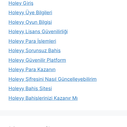
Holey Giriş
Holeyy Üye Bilgileri
Holeyy Oyun Bilgisi
Holeyy Lisans Güvenilirliği
Holeyy Para İşlemleri
Holeyy Sorunsuz Bahis
Holeyy Güvenilir Platform
Holeyy Para Kazanın
Holeyy Şifresini Nasıl Güncelleyebilirim
Holeyy Bahis Sitesi
Holeyy Bahislerinizi Kazanır Mı