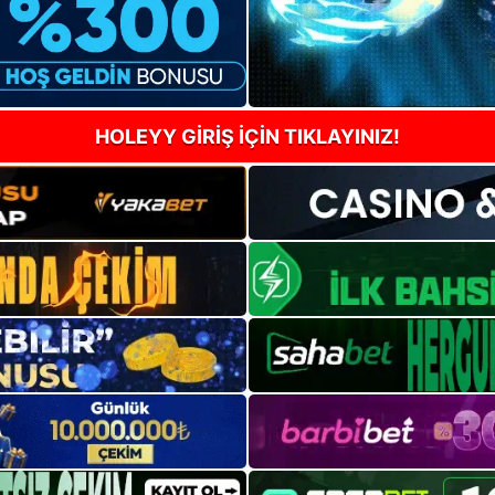
HOLEYY GİRİŞ İÇİN TIKLAYINIZ!