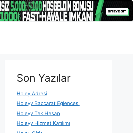
Son Yazılar
Holey Adresi
Holeyy Baccarat Eğlencesi
Holeyy Tek Hesap
Holeyy Hizmet Katılımı