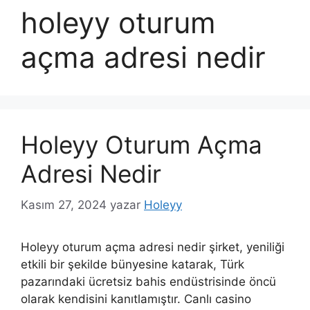
holeyy oturum
açma adresi nedir
Holeyy Oturum Açma
Adresi Nedir
Kasım 27, 2024
yazar
Holeyy
Holeyy oturum açma adresi nedir şirket, yeniliği
etkili bir şekilde bünyesine katarak, Türk
pazarındaki ücretsiz bahis endüstrisinde öncü
olarak kendisini kanıtlamıştır. Canlı casino