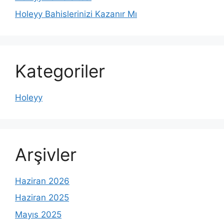
Holeyy Bahislerinizi Kazanır Mı
Kategoriler
Holeyy
Arşivler
Haziran 2026
Haziran 2025
Mayıs 2025