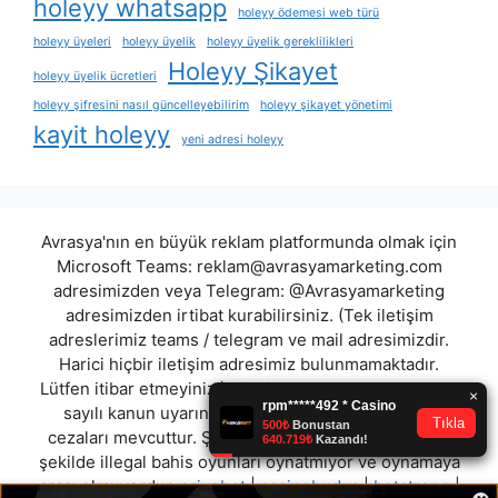
holeyy whatsapp
holeyy ödemesi web türü
holeyy üyeleri
holeyy üyelik
holeyy üyelik gereklilikleri
Holeyy Şikayet
holeyy üyelik ücretleri
holeyy şifresini nasıl güncelleyebilirim
holeyy şikayet yönetimi
kayit holeyy
yeni adresi holeyy
Avrasya'nın en büyük reklam platformunda olmak için
Microsoft Teams:
reklam@avrasyamarketing.com
adresimizden veya Telegram: @Avrasyamarketing
adresimizden irtibat kurabilirsiniz. (Tek iletişim
adreslerimiz teams / telegram ve mail adresimizdir.
Harici hiçbir iletişim adresimiz bulunmamaktadır.
Lütfen itibar etmeyiniz.) Türkiye yasalarına göre 7258
sayılı kanun uyarınca yasa dışı bahis oynamanın
cezaları mevcuttur. Şu an bulunduğunuz site hiç bir
şekilde illegal bahis oyunları oynatmıyor ve oynamaya
aracı olmuyordur.
privebet
|
casinobudva
|
betstrong
|