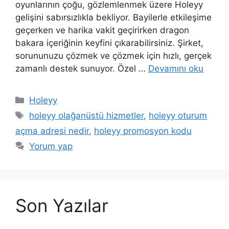
oyunlarının çoğu, gözlemlenmek üzere Holeyy
gelişini sabırsızlıkla bekliyor. Bayilerle etkileşime
geçerken ve harika vakit geçirirken dragon
bakara içeriğinin keyfini çıkarabilirsiniz. Şirket,
sorununuzu çözmek ve çözmek için hızlı, gerçek
zamanlı destek sunuyor. Özel …
Devamını oku
Kategoriler
Holeyy
Etiketler
holeyy olağanüstü hizmetler
,
holeyy oturum
açma adresi nedir
,
holeyy promosyon kodu
Yorum yap
Son Yazılar